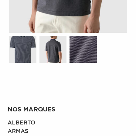
NOS MARQUES
ALBERTO
ARMAS