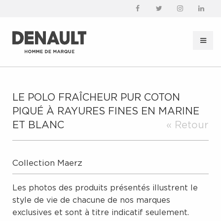
LE POLO FRAÎCHEUR PUR COTON
PIQUÉ À RAYURES FINES EN MARINE
ET BLANC
« Retour
Collection Maerz
Les photos des produits présentés illustrent le
style de vie de chacune de nos marques
exclusives et sont à titre indicatif seulement.