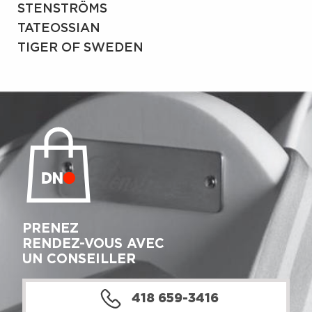
STENSTRÖMS
TATEOSSIAN
TIGER OF SWEDEN
PRENEZ
RENDEZ-VOUS AVEC
UN CONSEILLER
418 659-3416