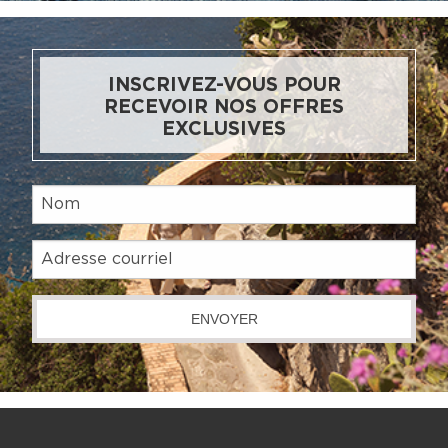
INSCRIVEZ-VOUS POUR
RECEVOIR NOS OFFRES
EXCLUSIVES