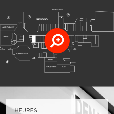
HEURES