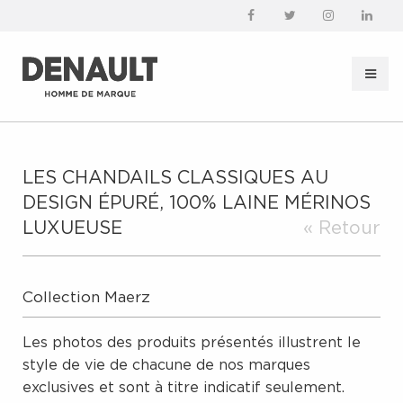
LES CHANDAILS CLASSIQUES AU
DESIGN ÉPURÉ, 100% LAINE MÉRINOS
LUXUEUSE
« Retour
Collection Maerz
Les photos des produits présentés illustrent le
style de vie de chacune de nos marques
exclusives et sont à titre indicatif seulement.