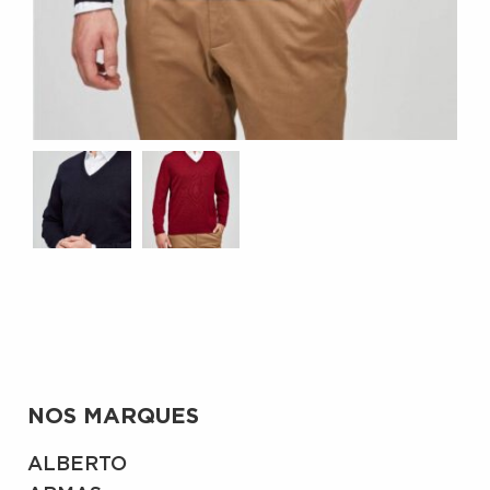
NOS MARQUES
ALBERTO