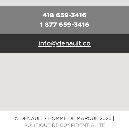
418 659-3416
1 877 659-3416
info@denault.co
© DENAULT - HOMME DE MARQUE 2025 |
POLITIQUE DE CONFIDENTIALITÉ