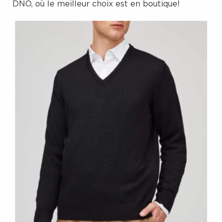
DNO, où le meilleur choix est en boutique!