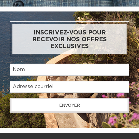
INSCRIVEZ-VOUS POUR
RECEVOIR NOS OFFRES
EXCLUSIVES