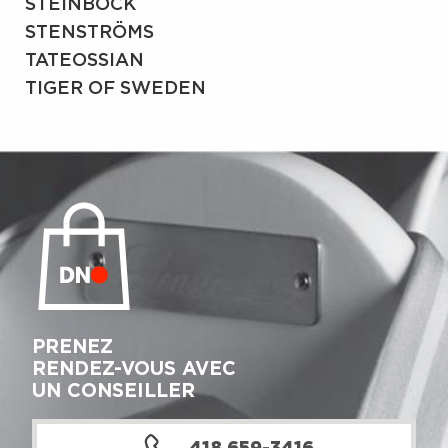
STEINBOCK
STENSTRÖMS
TATEOSSIAN
TIGER OF SWEDEN
PRENEZ
RENDEZ-VOUS AVEC
UN CONSEILLER