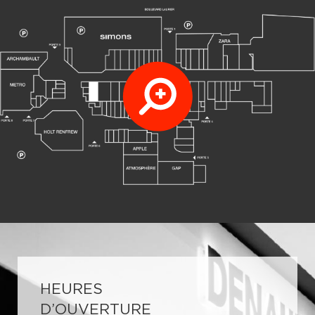
HEURES
D’OUVERTURE