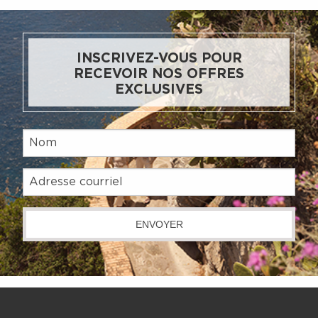
INSCRIVEZ-VOUS POUR
RECEVOIR NOS OFFRES
EXCLUSIVES