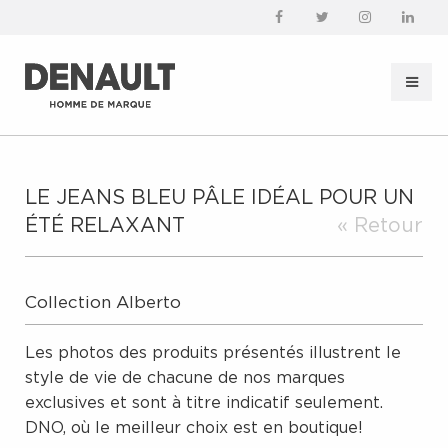
LE JEANS BLEU PÂLE IDÉAL POUR UN
ÉTÉ RELAXANT
« Retour
Collection Alberto
Les photos des produits présentés illustrent le
style de vie de chacune de nos marques
exclusives et sont à titre indicatif seulement.
DNO, où le meilleur choix est en boutique!