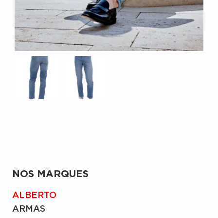
NOS MARQUES
ALBERTO
ARMAS