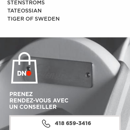
STENSTRÖMS
TATEOSSIAN
TIGER OF SWEDEN
PRENEZ
RENDEZ-VOUS AVEC
UN CONSEILLER
418 659-3416