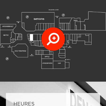
HEURES