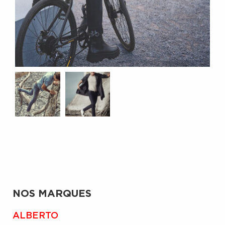
NOS MARQUES
ALBERTO