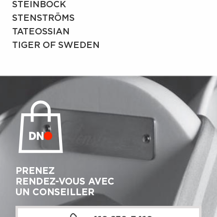
STEINBOCK
STENSTRÖMS
TATEOSSIAN
TIGER OF SWEDEN
PRENEZ
RENDEZ-VOUS AVEC
UN CONSEILLER