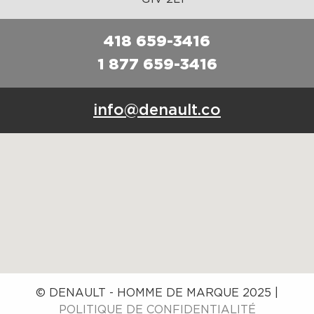
418 659-3416
1 877 659-3416
info@denault.co
© DENAULT - HOMME DE MARQUE 2025 |
POLITIQUE DE CONFIDENTIALITÉ