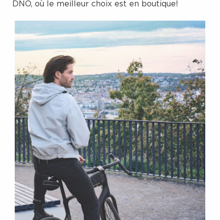
DNO, où le meilleur choix est en boutique!