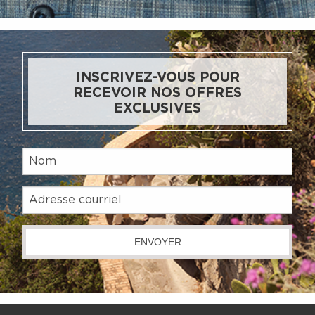
INSCRIVEZ-VOUS POUR
RECEVOIR NOS OFFRES
EXCLUSIVES