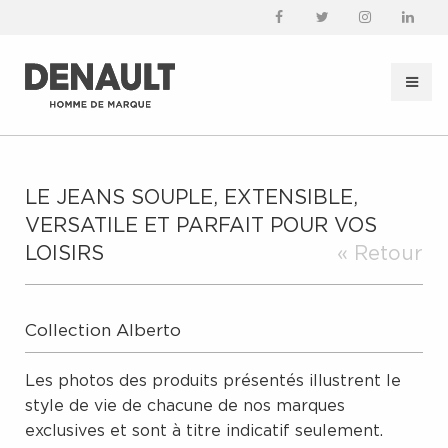
LE JEANS SOUPLE, EXTENSIBLE,
VERSATILE ET PARFAIT POUR VOS
LOISIRS
« Retour
Collection Alberto
Les photos des produits présentés illustrent le
style de vie de chacune de nos marques
exclusives et sont à titre indicatif seulement.