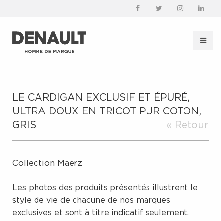
LE CARDIGAN EXCLUSIF ET ÉPURÉ,
ULTRA DOUX EN TRICOT PUR COTON,
GRIS
« Retour
Collection Maerz
Les photos des produits présentés illustrent le
style de vie de chacune de nos marques
exclusives et sont à titre indicatif seulement.