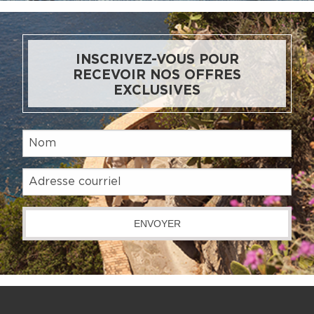
INSCRIVEZ-VOUS POUR
RECEVOIR NOS OFFRES
EXCLUSIVES