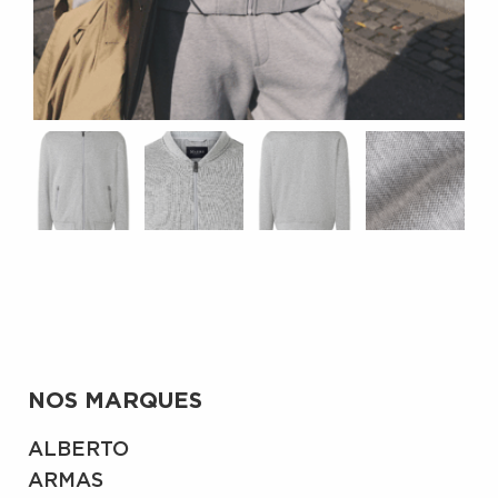
NOS MARQUES
ALBERTO
ARMAS