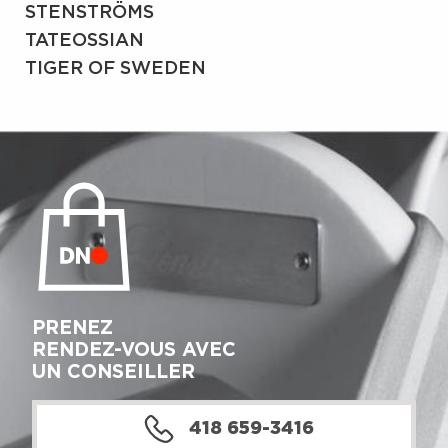
STENSTRÖMS
TATEOSSIAN
TIGER OF SWEDEN
PRENEZ
RENDEZ-VOUS AVEC
UN CONSEILLER
418 659-3416