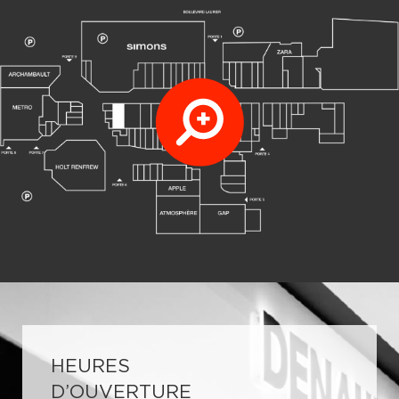
HEURES
D’OUVERTURE