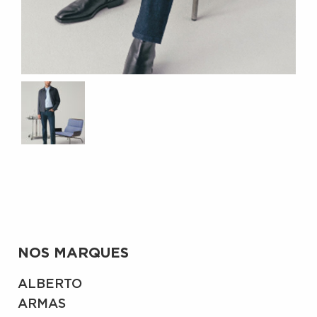
NOS MARQUES
ALBERTO
ARMAS