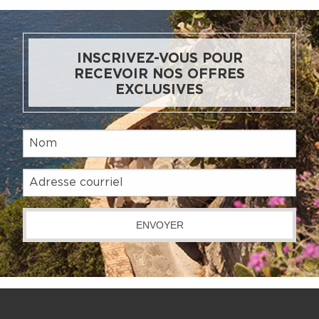
INSCRIVEZ-VOUS POUR
RECEVOIR NOS OFFRES
EXCLUSIVES