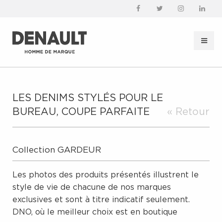
LES DENIMS STYLÉS POUR LE
BUREAU, COUPE PARFAITE
« Retour
Collection GARDEUR
Les photos des produits présentés illustrent le
style de vie de chacune de nos marques
exclusives et sont à titre indicatif seulement.
DNO, où le meilleur choix est en boutique