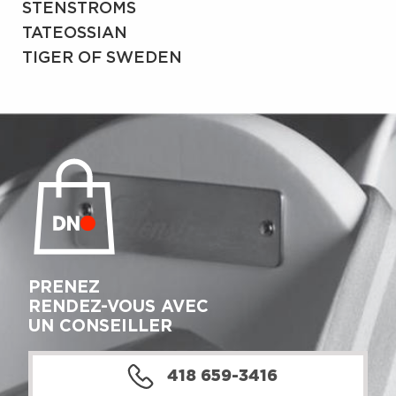
STENSTRÖMS
TATEOSSIAN
TIGER OF SWEDEN
PRENEZ
RENDEZ-VOUS AVEC
UN CONSEILLER
418 659-3416