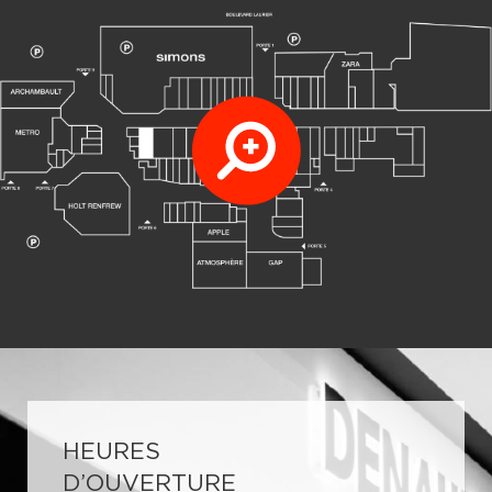
HEURES
D’OUVERTURE