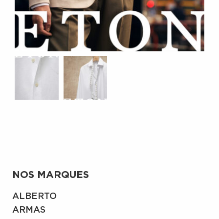
NOS MARQUES
ALBERTO
ARMAS