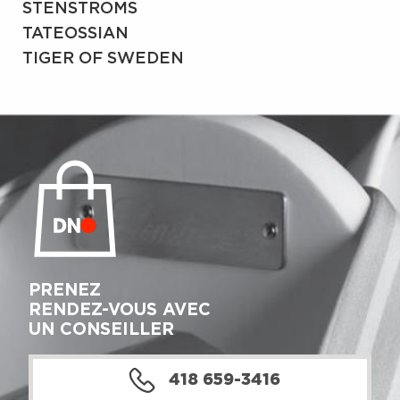
STENSTRÖMS
TATEOSSIAN
TIGER OF SWEDEN
PRENEZ
RENDEZ-VOUS AVEC
UN CONSEILLER
418 659-3416