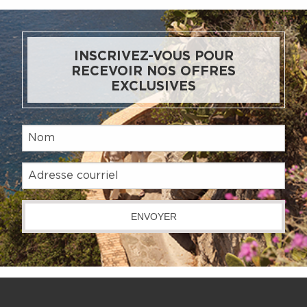
INSCRIVEZ-VOUS POUR
RECEVOIR NOS OFFRES
EXCLUSIVES