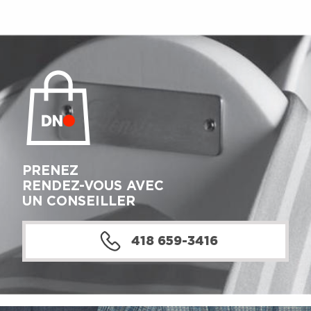
PRENEZ
RENDEZ-VOUS AVEC
UN CONSEILLER
418 659-3416