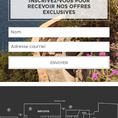
INSCRIVEZ-VOUS POUR
RECEVOIR NOS OFFRES
EXCLUSIVES