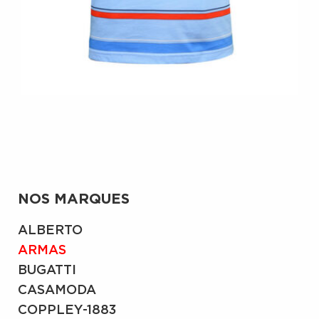
NOS MARQUES
ALBERTO
ARMAS
BUGATTI
CASAMODA
COPPLEY-1883