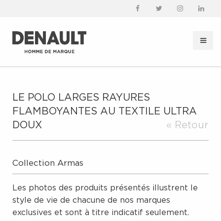
LE POLO LARGES RAYURES
FLAMBOYANTES AU TEXTILE ULTRA
DOUX
« Retour
Collection Armas
Les photos des produits présentés illustrent le
style de vie de chacune de nos marques
exclusives et sont à titre indicatif seulement.