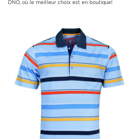
DNO, où le meilleur choix est en boutique!