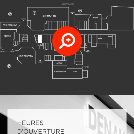
HEURES
D’OUVERTURE