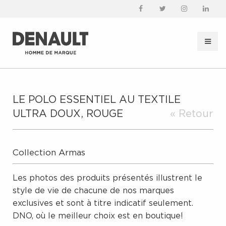
LE POLO ESSENTIEL AU TEXTILE
ULTRA DOUX, ROUGE
« Retour
Collection Armas
Les photos des produits présentés illustrent le
style de vie de chacune de nos marques
exclusives et sont à titre indicatif seulement.
DNO, où le meilleur choix est en boutique!