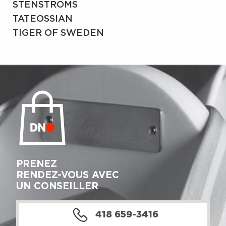
STENSTRÖMS
TATEOSSIAN
TIGER OF SWEDEN
PRENEZ
RENDEZ-VOUS AVEC
UN CONSEILLER
418 659-3416