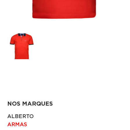
NOS MARQUES
ALBERTO
ARMAS