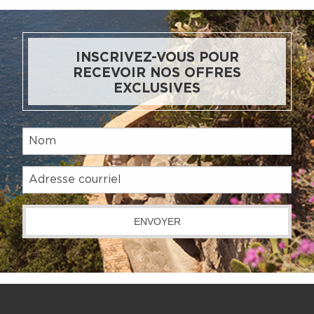
INSCRIVEZ-VOUS POUR
RECEVOIR NOS OFFRES
EXCLUSIVES