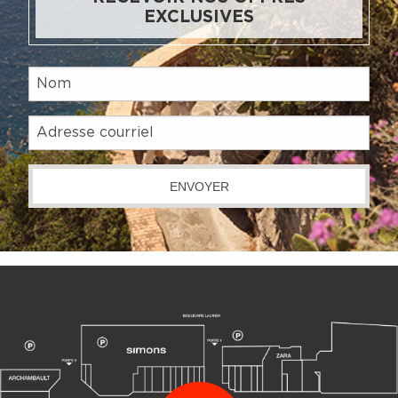
EXCLUSIVES