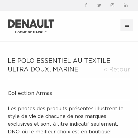
LE POLO ESSENTIEL AU TEXTILE
ULTRA DOUX, MARINE
« Retour
Collection Armas
Les photos des produits présentés illustrent le
style de vie de chacune de nos marques
exclusives et sont à titre indicatif seulement.
DNO, où le meilleur choix est en boutique!