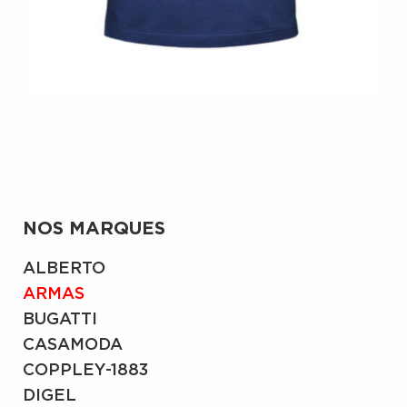
NOS MARQUES
ALBERTO
ARMAS
BUGATTI
CASAMODA
COPPLEY-1883
DIGEL