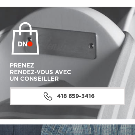
PRENEZ
RENDEZ-VOUS AVEC
UN CONSEILLER
418 659-3416