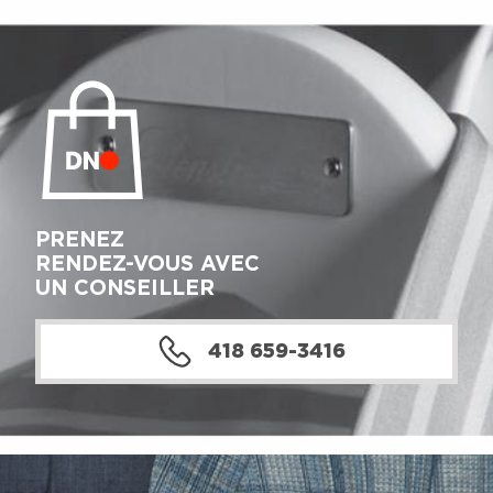
PRENEZ
RENDEZ-VOUS AVEC
UN CONSEILLER
418 659-3416