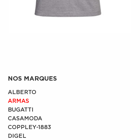
NOS MARQUES
ALBERTO
ARMAS
BUGATTI
CASAMODA
COPPLEY-1883
DIGEL