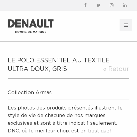
LE POLO ESSENTIEL AU TEXTILE
ULTRA DOUX, GRIS
« Retour
Collection Armas
Les photos des produits présentés illustrent le
style de vie de chacune de nos marques
exclusives et sont à titre indicatif seulement.
DNO, où le meilleur choix est en boutique!