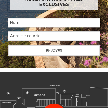
EXCLUSIVES