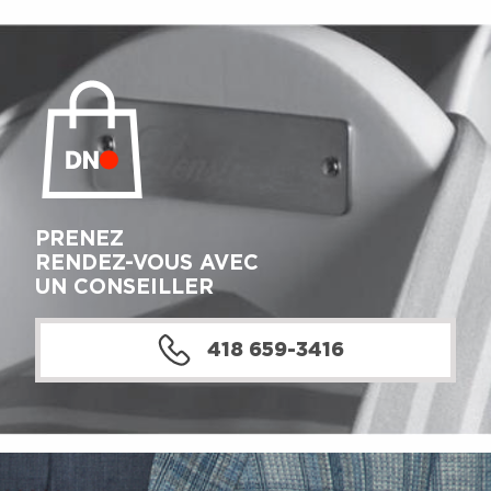
PRENEZ
RENDEZ-VOUS AVEC
UN CONSEILLER
418 659-3416