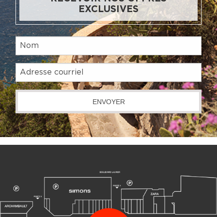
EXCLUSIVES