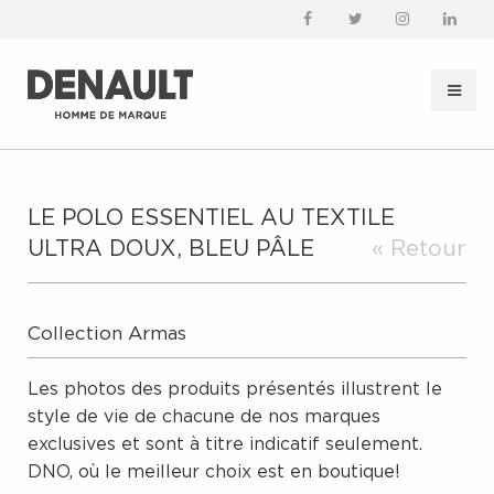
LE POLO ESSENTIEL AU TEXTILE
ULTRA DOUX, BLEU PÂLE
« Retour
Collection Armas
Les photos des produits présentés illustrent le
style de vie de chacune de nos marques
exclusives et sont à titre indicatif seulement.
DNO, où le meilleur choix est en boutique!