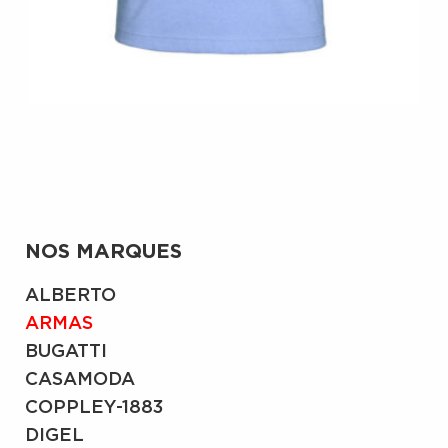
NOS MARQUES
ALBERTO
ARMAS
BUGATTI
CASAMODA
COPPLEY-1883
DIGEL