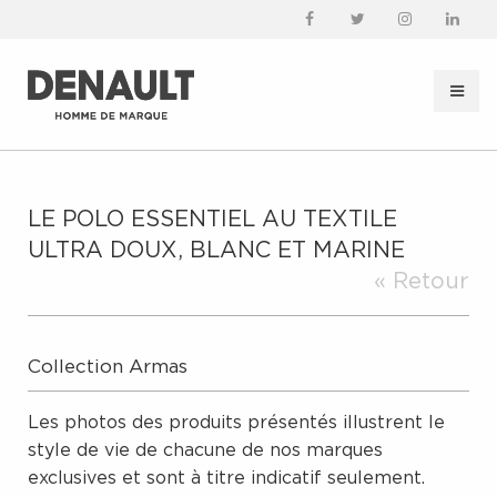
LE POLO ESSENTIEL AU TEXTILE
ULTRA DOUX, BLANC ET MARINE
« Retour
Collection Armas
Les photos des produits présentés illustrent le
style de vie de chacune de nos marques
exclusives et sont à titre indicatif seulement.