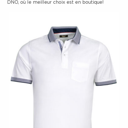
DNO, où le meilleur choix est en boutique!