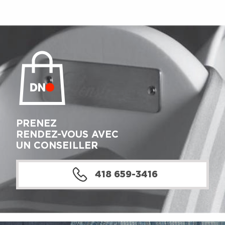
PRENEZ
RENDEZ-VOUS AVEC
UN CONSEILLER
418 659-3416