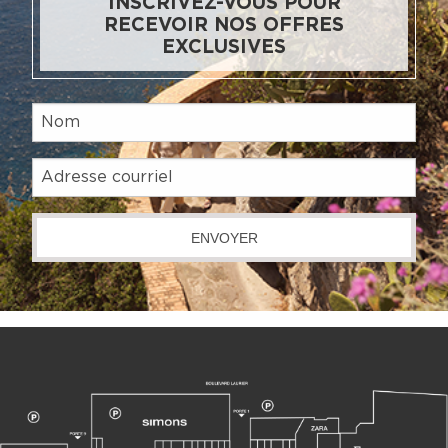
INSCRIVEZ-VOUS POUR
RECEVOIR NOS OFFRES
EXCLUSIVES